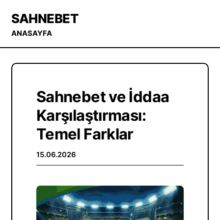
SAHNEBET
ANASAYFA
Sahnebet ve İddaa
Karşılaştırması:
Temel Farklar
15.06.2026