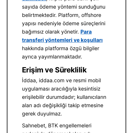
sayıda ödeme yöntemi sunduğunu
belirtmektedir. Platform, offshore
yapısı nedeniyle ödeme süreçlerini
bağımsız olarak yönetir.
Para
transferi yöntemleri ve koşulları
hakkında platforma özgü bilgiler
ayrıca yayımlanmaktadır.
Erişim ve Süreklilik
İddaa, iddaa.com ve resmi mobil
uygulaması aracılığıyla kesintisiz
erişilebilir durumdadır; kullanıcıların
alan adı değişikliği takip etmesine
gerek duyulmaz.
Sahnebet, BTK engellemeleri