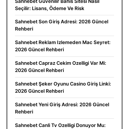
Sahnebet Güvenilir Bahis Sitesi Nasıl
Seçilir: Lisans, Ödeme Ve Risk
Sahnebet Son Giriş Adresi: 2026 Güncel
Rehberi
Sahnebet Reklam Izlemeden Mac Seyret:
2026 Güncel Rehberi
Sahnebet Capraz Cekim Ozelligi Var Mi:
2026 Güncel Rehberi
Sahnebet Şeker Oyunu Casino Giriş Linki:
2026 Güncel Rehberi
Sahnebet Yeni Giriş Adresi: 2026 Güncel
Rehberi
Sahnebet Canli Tv Ozelligi Donuyor Mu: