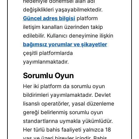
nedeniyle dönemsel alan adı
değişiklikleri yaşayabilmektedir.
Güncel adres bilgisi
platform
iletişim kanalları üzerinden takip
edilebilir. Kullanıcı deneyimine ilişkin
bağımsız yorumlar ve şikayetler
çeşitli platformlarda
yayımlanmaktadır.
Sorumlu Oyun
Her iki platform da sorumlu oyun
bildirimleri yayımlamaktadır. Devlet
lisanslı operatörler, yasal düzenleme
gereği belirlenmiş sorumlu oyun
standartlarına uymakla yükümlüdür.
Her türlü bahis faaliyeti yalnızca 18
yaş ve üzeri bireyler içindir. Bahis,