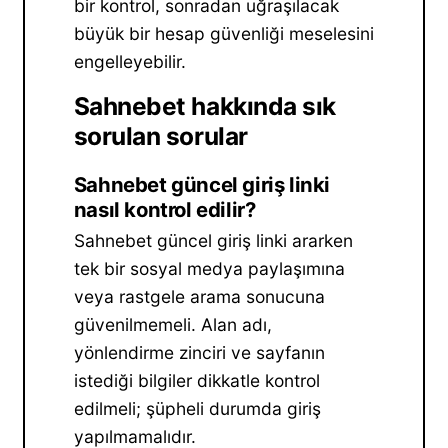
bir kontrol, sonradan uğraşılacak
büyük bir hesap güvenliği meselesini
engelleyebilir.
Sahnebet hakkında sık
sorulan sorular
Sahnebet güncel giriş linki
nasıl kontrol edilir?
Sahnebet güncel giriş linki ararken
tek bir sosyal medya paylaşımına
veya rastgele arama sonucuna
güvenilmemeli. Alan adı,
yönlendirme zinciri ve sayfanın
istediği bilgiler dikkatle kontrol
edilmeli; şüpheli durumda giriş
yapılmamalıdır.