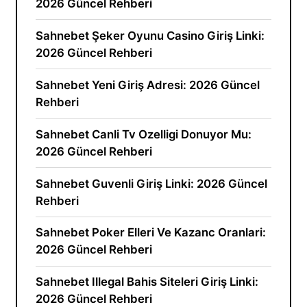
2026 Güncel Rehberi
Sahnebet Şeker Oyunu Casino Giriş Linki:
2026 Güncel Rehberi
Sahnebet Yeni Giriş Adresi: 2026 Güncel
Rehberi
Sahnebet Canli Tv Ozelligi Donuyor Mu:
2026 Güncel Rehberi
Sahnebet Guvenli Giriş Linki: 2026 Güncel
Rehberi
Sahnebet Poker Elleri Ve Kazanc Oranlari:
2026 Güncel Rehberi
Sahnebet Illegal Bahis Siteleri Giriş Linki:
2026 Güncel Rehberi