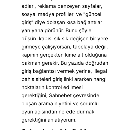
adları, reklama benzeyen sayfalar,
sosyal medya profilleri ve “güncel
giriş” diye dolaşan kısa bağlantılar
yan yana görünür. Bunu şöyle
düşün: kapısı sık sık değişen bir yere
girmeye çalışıyorsan, tabelaya değil,
kapının gerçekten kime ait olduğuna
bakman gerekir. Bu yazıda doğrudan
giriş bağlantısı vermek yerine, illegal
bahis siteleri giriş linki ararken hangi
noktaların kontrol edilmesi
gerektiğini, Sahnebet çevresinde
oluşan arama niyetini ve sorumlu
oyun açısından nerede durmak
gerektiğini anlatıyorum.