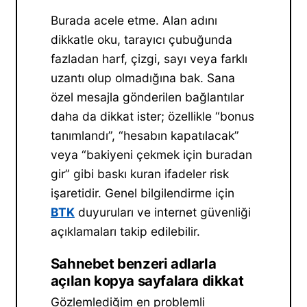
Burada acele etme. Alan adını
dikkatle oku, tarayıcı çubuğunda
fazladan harf, çizgi, sayı veya farklı
uzantı olup olmadığına bak. Sana
özel mesajla gönderilen bağlantılar
daha da dikkat ister; özellikle “bonus
tanımlandı”, “hesabın kapatılacak”
veya “bakiyeni çekmek için buradan
gir” gibi baskı kuran ifadeler risk
işaretidir. Genel bilgilendirme için
BTK
duyuruları ve internet güvenliği
açıklamaları takip edilebilir.
Sahnebet benzeri adlarla
açılan kopya sayfalara dikkat
Gözlemlediğim en problemli