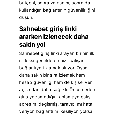
bütçeni, sonra zamanını, sonra da
kullandığın bağlantının güvenilirliğini
düşün.
Sahnebet giriş linki
ararken izlenecek daha
sakin yol
Sahnebet giriş linki arayan birinin ilk
refleksi genelde en hızlı çalışan
bağlantıya tıklamak oluyor. Oysa
daha sakin bir sıra izlemek hem
hesap güvenliği hem de kişisel veri
açısından daha sağlıklı. Önce neden
giriş yapamadığını anlamaya çalış:
adres mi değişmiş, tarayıcı mı hata
veriyor, bağlantı mı kesiliyor, yoksa