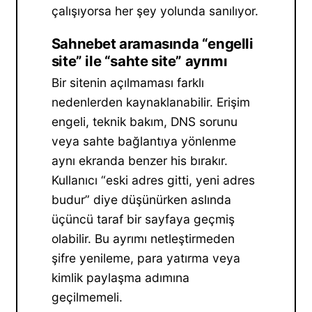
çalışıyorsa her şey yolunda sanılıyor.
Sahnebet aramasında “engelli
site” ile “sahte site” ayrımı
Bir sitenin açılmaması farklı
nedenlerden kaynaklanabilir. Erişim
engeli, teknik bakım, DNS sorunu
veya sahte bağlantıya yönlenme
aynı ekranda benzer his bırakır.
Kullanıcı “eski adres gitti, yeni adres
budur” diye düşünürken aslında
üçüncü taraf bir sayfaya geçmiş
olabilir. Bu ayrımı netleştirmeden
şifre yenileme, para yatırma veya
kimlik paylaşma adımına
geçilmemeli.