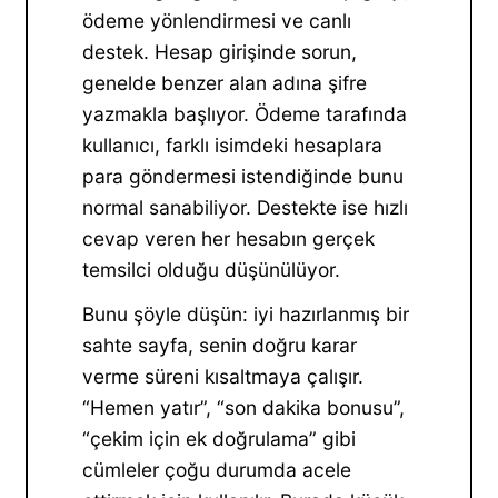
ödeme yönlendirmesi ve canlı
destek. Hesap girişinde sorun,
genelde benzer alan adına şifre
yazmakla başlıyor. Ödeme tarafında
kullanıcı, farklı isimdeki hesaplara
para göndermesi istendiğinde bunu
normal sanabiliyor. Destekte ise hızlı
cevap veren her hesabın gerçek
temsilci olduğu düşünülüyor.
Bunu şöyle düşün: iyi hazırlanmış bir
sahte sayfa, senin doğru karar
verme süreni kısaltmaya çalışır.
“Hemen yatır”, “son dakika bonusu”,
“çekim için ek doğrulama” gibi
cümleler çoğu durumda acele