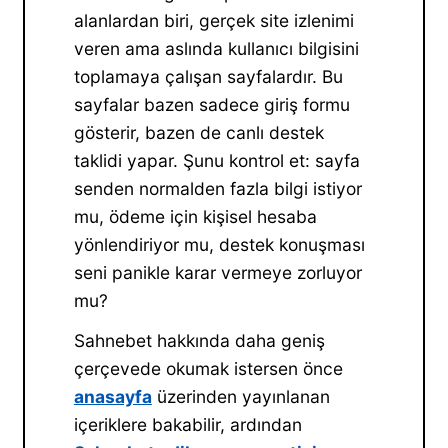
alanlardan biri, gerçek site izlenimi
veren ama aslında kullanıcı bilgisini
toplamaya çalışan sayfalardır. Bu
sayfalar bazen sadece giriş formu
gösterir, bazen de canlı destek
taklidi yapar. Şunu kontrol et: sayfa
senden normalden fazla bilgi istiyor
mu, ödeme için kişisel hesaba
yönlendiriyor mu, destek konuşması
seni panikle karar vermeye zorluyor
mu?
Sahnebet hakkında daha geniş
çerçevede okumak istersen önce
anasayfa
üzerinden yayınlanan
içeriklere bakabilir, ardından