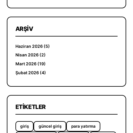
ARŞIV
Haziran 2026 (5)
Nisan 2026 (2)
Mart 2026 (19)
Şubat 2026 (4)
ETIKETLER
giriş
güncel giriş
para yatırma