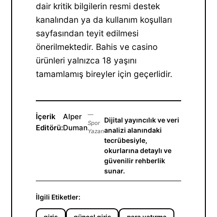
dair kritik bilgilerin resmi destek
kanalından ya da kullanım koşulları
sayfasından teyit edilmesi
önerilmektedir. Bahis ve casino
ürünleri yalnızca 18 yaşını
tamamlamış bireyler için geçerlidir.
—
İçerik
Alper
Dijital yayıncılık ve veri
Spor
Editörü:
Duman
analizi alanındaki
Yazarı
tecrübesiyle,
okurlarına detaylı ve
güvenilir rehberlik
sunar.
İlgili Etiketler:
giriş
güncel giriş
para yatırma