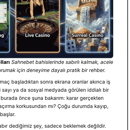
ları
Sahnebet bahislerinde sabırlı kalmak, acele
umak için deneyime dayalı pratik bir rehber.
 maç başladıktan sonra ekrana oranlar akınca iş
seri sayı ya da sosyal medyada görülen iddialı bir
 burada önce şuna bakarım: karar gerçekten
 kaçırma korkusundan mı? Çoğu durumda kayıp,
başlar.
bır dediğimiz şey, sadece beklemek değildir.