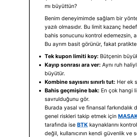
mı büyüttün?
Benim deneyimimde sağlam bir yöntem
yazılı olmasıdır. Bu limit kazanç hedef
bahis sonucunu kontrol edemezsin, ama
Bu ayrım basit görünür, fakat pratikte
Tek kupon limiti koy:
Bütçenin büyük
Kayıp sonrası ara ver:
Aynı ruh hali
büyütür.
Kombine sayısını sınırlı tut:
Her ek se
Bahis geçmişine bak:
En çok hangi l
savrulduğunu gör.
Burada yasal ve finansal farkındalık da
genel riskleri takip etmek için
MASA
tarafında ise
BTK
kaynaklarını kontrol
değil, kullanıcının kendi güvenlik ve 