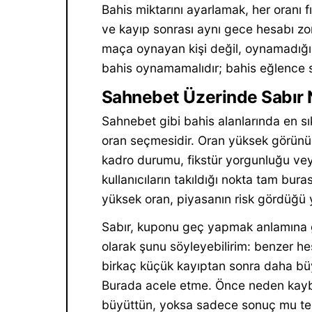
Bahis miktarını ayarlamak, her oranı
ve kayıp sonrası aynı gece hesabı zo
maça oynayan kişi değil, oynamadığı ma
bahis oynamamalıdır; bahis eğlence sı
Sahnebet Üzerinde Sabır N
Sahnebet gibi bahis alanlarında en s
oran seçmesidir. Oran yüksek görünür
kadro durumu, fikstür yorgunluğu vey
kullanıcıların takıldığı nokta tam bur
yüksek oran, piyasanın risk gördüğü y
Sabır, kuponu geç yapmak anlamına 
olarak şunu söyleyebilirim: benzer he
birkaç küçük kayıptan sonra daha bü
Burada acele etme. Önce neden kaybet
büyüttün, yoksa sadece sonuç mu ter