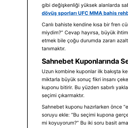
gibi değişkenliği yüksek alanlarda s
dövüş sporları UFC MMA bahis rehb
Canlı bahiste kendine kısa bir fren c
miydim?” Cevap hayırsa, büyük ihtima
etmek bile çoğu durumda zararı azaltı
tanımaktır.
Sahnebet Kuponlarında Se
Uzun kombine kuponlar ilk bakışta ke
miktarla büyük sonuç fikri insanı çek
kuponu bitirir. Bu yüzden sabırlı yak
seçimi çıkarmaktır.
Sahnebet kuponu hazırlarken önce “en 
soruyu ekle: “Bu seçimi kupona gerç
mi koyuyorum?” Bu iki soru basit ama