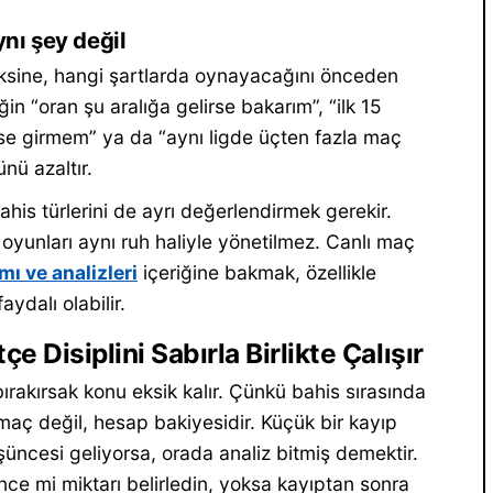
nı şey değil
. Aksine, hangi şartlarda oynayacağını önceden
ğin “oran şu aralığa gelirse bakarım”, “ilk 15
e girmem” ya da “aynı ligde üçten fazla maç
nü azaltır.
his türlerini de ayrı değerlendirmek gerekir.
oyunları aynı ruh haliyle yönetilmez. Canlı maç
ı ve analizleri
içeriğine bakmak, özellikle
dalı olabilir.
 Disiplini Sabırla Birlikte Çalışır
rakırsak konu eksik kalır. Çünkü bahis sırasında
maç değil, hesap bakiyesidir. Küçük bir kayıp
üncesi geliyorsa, orada analiz bitmiş demektir.
e mi miktarı belirledin, yoksa kayıptan sonra