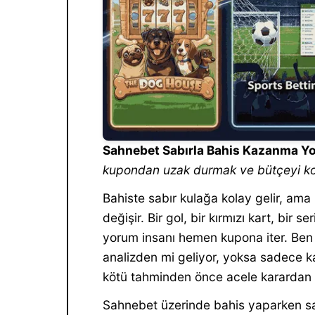
Sahnebet Sabırla Bahis Kazanma Yol
kupondan uzak durmak ve bütçeyi kor
Bahiste sabır kulağa kolay gelir, ama
değişir. Bir gol, bir kırmızı kart, bir 
yorum insanı hemen kupona iter. Ben
analizden mi geliyor, yoksa sadece
kötü tahminden önce acele karardan 
Sahnebet üzerinde bahis yaparken sa