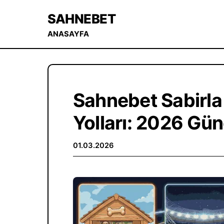
SAHNEBET
ANASAYFA
Sahnebet Sabirl
Yolları: 2026 Gün
01.03.2026