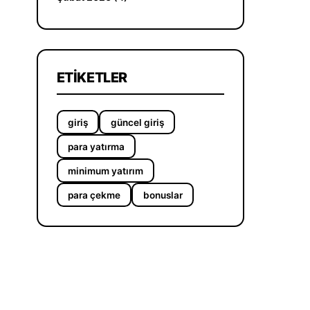
ETIKETLER
giriş
güncel giriş
para yatırma
minimum yatırım
para çekme
bonuslar