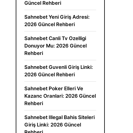
Güncel Rehberi
Sahnebet Yeni Giriş Adresi:
2026 Güncel Rehberi
Sahnebet Canli Tv Ozelligi
Donuyor Mu: 2026 Güncel
Rehberi
Sahnebet Guvenli Giriş Linki:
2026 Güncel Rehberi
Sahnebet Poker Elleri Ve
Kazanc Oranlari: 2026 Güncel
Rehberi
Sahnebet Illegal Bahis Siteleri
Giriş Linki: 2026 Güncel
Rehberi