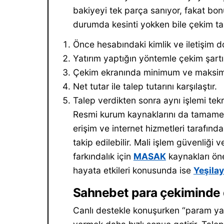
bakiyeyi tek parça sanıyor, fakat bonu
durumda kesinti yokken bile çekim tal
Önce hesabındaki kimlik ve iletişim 
Yatırım yaptığın yöntemle çekim şartı 
Çekim ekranında minimum ve maksimu
Net tutar ile talep tutarını karşılaştır.
Talep verdikten sonra aynı işlemi tekr
Resmi kurum kaynaklarını da tamamen 
erişim ve internet hizmetleri tarafın
takip edilebilir. Mali işlem güvenliği
farkındalık için
MASAK
kaynakları öne
hayata etkileri konusunda ise
Yeşilay
Sahnebet para çekiminde 
Canlı destekle konuşurken “param yat