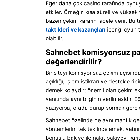
Eğer daha çok casino tarafında oynuy
etkiler. Örneğin kısa süreli ve yüksek 
bazen çekim kararını acele verir. Bu 
taktikleri ve kazançları
içeriği oyun
olabilir.
Sahnebet komisyonsuz para
değerlendirilir?
Bir siteyi komisyonsuz çekim açısınd
açıklığı, işlem istikrarı ve destek eki
demek kolaydır; önemli olan çekim ek
yanıtında aynı bilginin verilmesidir. Eğ
yazıyorsa, orada durup sormak gereki
Sahnebet özelinde de aynı mantık geç
yöntemlerini tek tek incelemek, yatırım
bonuslu bakiye ile nakit bakiyeyi kar