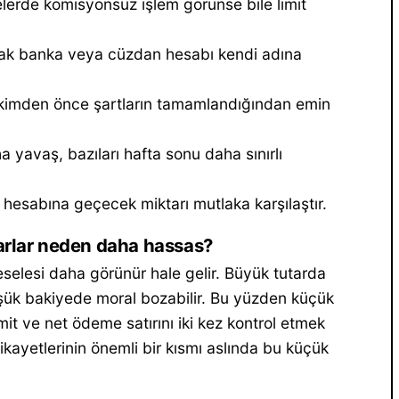
erde komisyonsuz işlem görünse bile limit
ak banka veya cüzdan hesabı kendi adına
kimden önce şartların tamamlandığından emin
yavaş, bazıları hafta sonu daha sınırlı
sabına geçecek miktarı mutlaka karşılaştır.
rlar neden daha hassas?
selesi daha görünür hale gelir. Büyük tutarda
üşük bakiyede moral bozabilir. Bu yüzden küçük
t ve net ödeme satırını iki kez kontrol etmek
kayetlerinin önemli bir kısmı aslında bu küçük