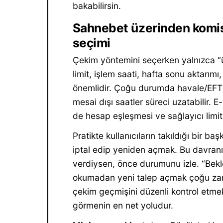
bakabilirsin.
Sahnebet üzerinden komi
seçimi
Çekim yöntemini seçerken yalnızca “
limit, işlem saati, hafta sonu aktarım
önemlidir. Çoğu durumda havale/EFT 
mesai dışı saatler süreci uzatabilir. 
de hesap eşleşmesi ve sağlayıcı limiti 
Pratikte kullanıcıların takıldığı bir b
iptal edip yeniden açmak. Bu davranış 
verdiysen, önce durumunu izle. “Bekle
okumadan yeni talep açmak çoğu za
çekim geçmişini düzenli kontrol etme
görmenin en net yoludur.