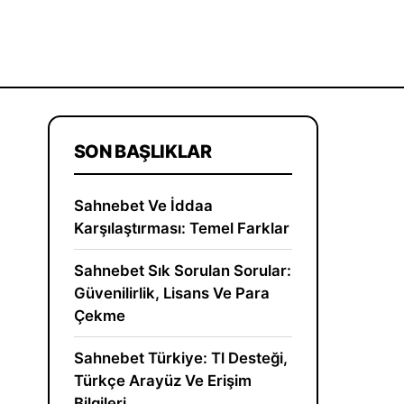
SON BAŞLIKLAR
Sahnebet Ve İddaa
Karşılaştırması: Temel Farklar
Sahnebet Sık Sorulan Sorular:
Güvenilirlik, Lisans Ve Para
Çekme
Sahnebet Türkiye: Tl Desteği,
Türkçe Arayüz Ve Erişim
Bilgileri